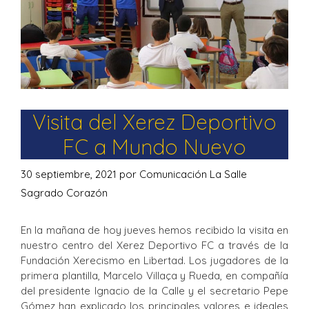
Visita del Xerez Deportivo
FC a Mundo Nuevo
30 septiembre, 2021
por
Comunicación La Salle
Sagrado Corazón
En la mañana de hoy jueves hemos recibido la visita en
nuestro centro del Xerez Deportivo FC a través de la
Fundación Xerecismo en Libertad. Los jugadores de la
primera plantilla, Marcelo Villaça y Rueda, en compañía
del presidente Ignacio de la Calle y el secretario Pepe
Gómez han explicado los principales valores e ideales