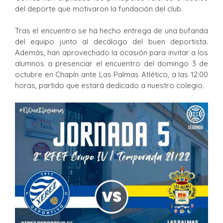
del deporte que motivaron la fundación del club.
Tras el encuentro se ha hecho entrega de una bufanda
del equipo junto al decálogo del buen deportista.
Además, han aprovechado la ocasión para invitar a los
alumnos a presenciar el encuentro del domingo 3 de
octubre en Chapín ante Las Palmas Atlético, a las 12:00
horas, partido que estará dedicado a nuestro colegio.