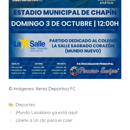
© Imágenes:
Xerez Deportivo FC
Deportes
¡Mundo Lasaliano ya está aquí!
¡Únete a Un clic para el cole!