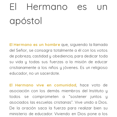
El Hermano es un
apóstol
El Hermano es un hombre
que, siguiendo la llamada
del Señor, se consagra totalmente a él con los votos
de pobreza, castidad y obediencia, para dedicar toda
su vida y todas sus fuerzas a la misión de educar
cristianamente a los niños y jóvenes. Es un religioso
educador, no un sacerdote.
El Hermano vive en comunidad
, hace voto de
asociación con los demás miembros del Instituto y
todos se comprometen a “sostener juntos y
asociados las escuelas cristianas”. Vive unido a Dios.
De la oración saca la fuerza para realizar bien su
ministerio de educador. Viviendo en Dios pone a los