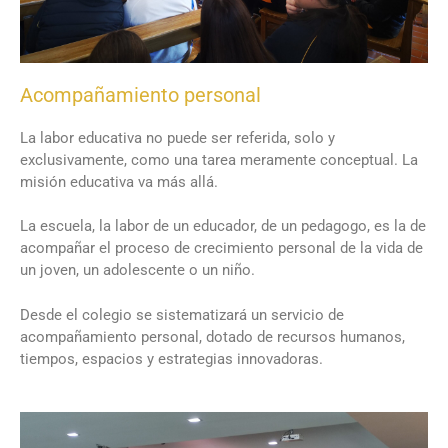
Acompañamiento personal
La labor educativa no puede ser referida, solo y
exclusivamente, como una tarea meramente conceptual. La
misión educativa va más allá.
La escuela, la labor de un educador, de un pedagogo, es la de
acompañar el proceso de crecimiento personal de la vida de
un joven, un adolescente o un niño.
Desde el colegio se sistematizará un servicio de
acompañamiento personal, dotado de recursos humanos,
tiempos, espacios y estrategias innovadoras.