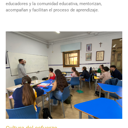
educadores y la comunidad educativa, mentorizan,
acompañan y facilitan el proceso de aprendizaje.