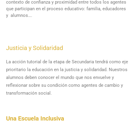
contexto de confianza y proximidad entre todos los agentes
que participan en el proceso educativo: familia, educadores
y alumnos….
Justicia y Solidaridad
La acción tutorial de la etapa de Secundaria tendrá como eje
prioritario la educación en la justicia y solidaridad. Nuestros
alumnos deben conocer el mundo que nos envuelve y
reflexionar sobre su condición como agentes de cambio y
transformación social.
Una Escuela Inclusiva
Orientamos nuestra educación hacia el desarrollo de las