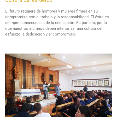
Cultura del esfuerzo
El futuro requiere de hombres y mujeres firmes en su
compromiso con el trabajo y la responsabilidad. El éxito es
siempre consecuencia de la dedicación. Es por ello, por lo
que nuestros alumnos deben interiorizar una cultura del
esfuerzo la dedicación y el compromiso.