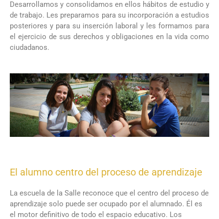
Desarrollamos y consolidamos en ellos hábitos de estudio y
de trabajo. Les preparamos para su incorporación a estudios
posteriores y para su inserción laboral y les formamos para
el ejercicio de sus derechos y obligaciones en la vida como
ciudadanos.
El alumno centro del proceso de aprendizaje
La escuela de la Salle reconoce que el centro del proceso de
aprendizaje solo puede ser ocupado por el alumnado. Él es
el motor definitivo de todo el espacio educativo. Los