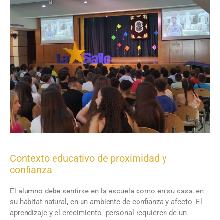
Contexto educativo de proximidad y
confianza
El alumno debe sentirse en la escuela como en su casa, en
su hábitat natural, en un ambiente de confianza y afecto. El
aprendizaje y el crecimiento personal requieren de un