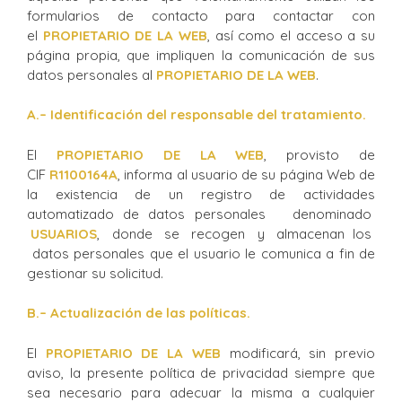
formularios de contacto para contactar con
el
P
ROPIETARIO DE LA WEB
, así como el acceso a su
página propia, que impliquen la comunicación de sus
datos personales al
PROPIETARIO DE LA WEB
.
A.
– Identificación del responsable del tratamiento.
El
PROPIETARIO DE LA WEB
, provisto de
CIF
R1100164A
, informa al usuario de su página Web de
la existencia de un registro de actividades
automatizado de datos personales denominado
USUARIOS
, donde se recogen y almacenan los
datos personales que el usuario le comunica a fin de
gestionar su solicitud.
B.
– Actualización de las políticas.
El
PROPIETARIO DE LA WEB
modificará, sin previo
aviso, la presente política de privacidad siempre que
sea necesario para adecuar la misma a cualquier