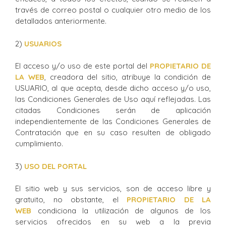
través de correo postal o cualquier otro medio de los
detallados anteriormente.
2)
USUARIOS
El acceso y/o uso de este portal del
PROPIETARIO DE
LA WEB
, creadora del sitio, atribuye la condición de
USUARIO, al que acepta, desde dicho acceso y/o uso,
las Condiciones Generales de Uso aquí reflejadas. Las
citadas Condiciones serán de aplicación
independientemente de las Condiciones Generales de
Contratación que en su caso resulten de obligado
cumplimiento.
3)
USO DEL PORTAL
El sitio web y sus servicios, son de acceso libre y
gratuito, no obstante, el
P
ROPIETARIO DE LA
WEB
condiciona la utilización de algunos de los
servicios ofrecidos en su web a la previa