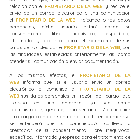
relación con el
PROPIETARIO DE LA WEB
, y realice el
envío de un correo electrónico o una comunicación
al
PROPIETARIO DE LA WEB
, indicando otros datos
personales, dicho usuario estará dando su
consentimiento libre, inequívoco, específico,
informado y expreso para el tratamiento de sus
datos personales por el
PROPIETARIO DE LA WEB
, con
las finalidades establecidas anteriormente, así como
atender su comunicación o enviar documentación.
A los mismos efectos, el
PROPIETARIO DE LA
WEB
informa que, si el usuario envía un correo
electrónico o comunica al
PROPIETARIO DE LA
WEB
sus datos personales en razón del cargo que
ocupa en una empresa, ya sea como
administrador, gerente, representante y/o cualquier
otro cargo como persona de contacto en la empresa,
se entenderá que tal comunicación conlleva la
prestación de su consentimiento libre, inequívoco,
específico, informado y expreso para el tratamiento de