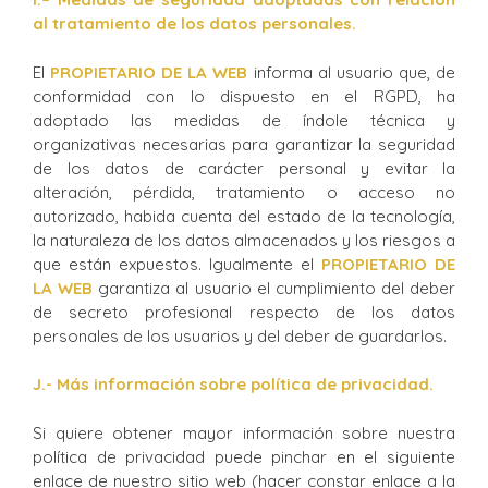
al tratamiento de los datos personales.
El
PROPIETARIO DE LA WEB
informa al usuario que, de
conformidad con lo dispuesto en el RGPD, ha
adoptado las medidas de índole técnica y
organizativas necesarias para garantizar la seguridad
de los datos de carácter personal y evitar la
alteración, pérdida, tratamiento o acceso no
autorizado, habida cuenta del estado de la tecnología,
la naturaleza de los datos almacenados y los riesgos a
que están expuestos. Igualmente el
PROPIETARIO DE
LA WEB
garantiza al usuario el cumplimiento del deber
de secreto profesional respecto de los datos
personales de los usuarios y del deber de guardarlos.
J.- Más información sobre política de privacidad.
Si quiere obtener mayor información sobre nuestra
política de privacidad puede pinchar en el siguiente
enlace de nuestro sitio web (hacer constar enlace a la