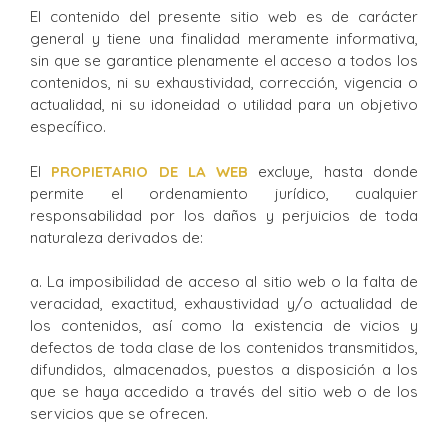
El contenido del presente sitio web es de carácter
general y tiene una finalidad meramente informativa,
sin que se garantice plenamente el acceso a todos los
contenidos, ni su exhaustividad, corrección, vigencia o
actualidad, ni su idoneidad o utilidad para un objetivo
específico.
El
PROPIETARIO DE LA WEB
excluye, hasta donde
permite el ordenamiento jurídico, cualquier
responsabilidad por los daños y perjuicios de toda
naturaleza derivados de:
a. La imposibilidad de acceso al sitio web o la falta de
veracidad, exactitud, exhaustividad y/o actualidad de
los contenidos, así como la existencia de vicios y
defectos de toda clase de los contenidos transmitidos,
difundidos, almacenados, puestos a disposición a los
que se haya accedido a través del sitio web o de los
servicios que se ofrecen.