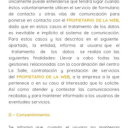
únicamente puede entenderse que tendrá lugar cuando
éstos voluntariamente utilicen el servicio de formulario
de contacto u otras vías de comunicación para
ponerse en contacto con el
PROPIETARIO DE LA WEB
,
dado que en estos casos el tratamiento de los datos
es inevitable e implícito al sistema de comunicación.
Para estos casos y los descritos en el siguiente
apartado, la entidad, informa al usuario que el
tratamiento de los datos se realiza con las
siguientes finalidades: Llevar a cabo todas las
gestiones relacionadas con la coordinación del centro
La Salle, contratación y prestación de servicios
del
PROPIETARIO DE LA WEB
, a la empresa a la que
pertenece o en su caso al interesado que lo solicite.
Así como atender y contestar las comunicaciones
recibidas y para mantener informado a los usuarios de
eventuales servicios.
D.
– Consentimiento.
Se informa que, cuando el usuario no mantenga