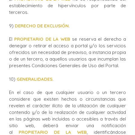
establecimiento de hipervínculos por parte de
terceros.
9)
DERECHO DE EXCLUSIÓN.
El
PROPIETARIO DE LA WEB
se reserva el derecho a
denegar o retirar el acceso a portal y/o los servicios
ofrecidos sin necesidad de preaviso, a instancia propia
o de un tercero, a aquellos usuarios que incumplan las
presentes Condiciones Generales de Uso del Portal.
10)
GENERALIDADES.
En el caso de que cualquier usuario o un tercero
considere que existen hechos o circunstancias que
revelen el carácter ilícito de la utilización de cualquier
contenido y/o de la realización de cualquier actividad
en las páginas web incluidas o accesibles a través del
sitio web, deberá enviar una notificación
al
PROPIETARIO DE LA WEB
, identificándose