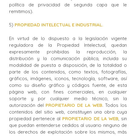
política de privacidad de segunda capa que le
remitimos).
5)
PROPIEDAD INTELECTUAL E INDUSTRIAL.
En virtud de lo dispuesto a la legislación vigente
reguladora de la Propiedad Intelectual, quedan
expresamente prohibidas la reproducción, la
distribución y la comunicación pública, incluida su
modalidad de puesta a disposición, de la totalidad o
parte de los contenidos, como textos, fotografías,
gráficos, imágenes, iconos, tecnología, software, así
como su diseño gráfico y códigos fuente, de esta
página web, con fines comerciales, en cualquier
soporte y por cualquier medio técnico, sin la
autorización del
PROPIETARIO DE LA WEB
. Todos los
contenidos del sitio web, constituyen una obra cuya
propiedad pertenece al
PROPIETARIO DE LA WEB
, sin
que puedan entenderse cedidos al usuario ninguno de
los derechos de explotación sobre los mismos, más