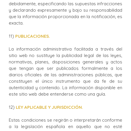
debidamente, especificando las supuestas infracciones
y declarando expresamente y bajo su responsabilidad
que la información proporcionada en la notificación, es
exacta.
11)
PUBLICACIONES.
La información administrativa facilitada a través del
sitio web no sustituye la publicidad legal de las leyes,
normativas, planes, disposiciones generales y actos
que tengan que ser publicados formalmente a los
diarios oficiales de las administraciones públicas, que
constituyen el único instrumento que da fe de su
autenticidad y contenido. La información disponible en
este sitio web debe entenderse como una guía.
12)
LEY APLICABLE Y JURISDICCIÓN.
Estas condiciones se regirán o interpretarán conforme
a la legislación española en aquello que no esté