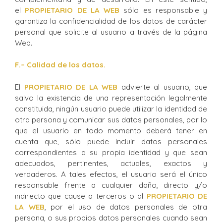
el
PROPIETARIO DE LA WEB
sólo es responsable y
garantiza la confidencialidad de los datos de carácter
personal que solicite al usuario a través de la página
Web.
F
.
– Calidad de los datos.
El
PROPIETARIO DE LA WEB
advierte al usuario, que
salvo la existencia de una representación legalmente
constituida, ningún usuario puede utilizar la identidad de
otra persona y comunicar sus datos personales, por lo
que el usuario en todo momento deberá tener en
cuenta que, sólo puede incluir datos personales
correspondientes a su propia identidad y que sean
adecuados, pertinentes, actuales, exactos y
verdaderos. A tales efectos, el usuario será el único
responsable frente a cualquier daño, directo y/o
indirecto que cause a terceros o al
PROPIETARIO DE
LA WEB
, por el uso de datos personales de otra
persona, o sus propios datos personales cuando sean