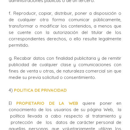
administraciones públicas o de un tercero.
f. Reproducir, copiar, distribuir, poner a disposición o
de cualquier otra forma comunicar públicamente,
transformar o modificar los contenidos, a menos que
se cuente con la autorización del titular de los
correspondientes derechos, o ello resulte legalmente
permitido.
g. Recabar datos con finalidad publicitaria y de remitir
publicidad de cualquier clase y comunicaciones con
fines de venta u otras, de naturaleza comercial sin que
medie su previa solicitud o consentimiento.
4)
POLITICA DE PRIVACIDAD
El
PROPIETARIO DE LA WEB
quiere poner en
conocimiento de los usuarios de su página Web, la
política llevada a cabo respecto al tratamiento y
protección de los datos de carácter personal de
aquellas personas que voluntariamente utilizan los