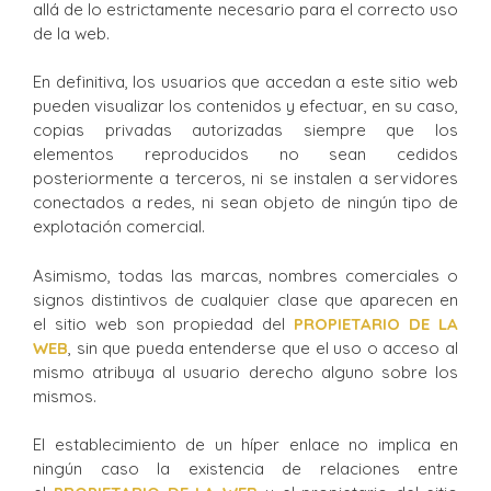
allá de lo estrictamente necesario para el correcto uso
de la web.
En definitiva, los usuarios que accedan a este sitio web
pueden visualizar los contenidos y efectuar, en su caso,
copias privadas autorizadas siempre que los
elementos reproducidos no sean cedidos
posteriormente a terceros, ni se instalen a servidores
conectados a redes, ni sean objeto de ningún tipo de
explotación comercial.
Asimismo, todas las marcas, nombres comerciales o
signos distintivos de cualquier clase que aparecen en
el sitio web son propiedad del
PROPIETARIO DE LA
WEB
, sin que pueda entenderse que el uso o acceso al
mismo atribuya al usuario derecho alguno sobre los
mismos.
El establecimiento de un híper enlace no implica en
ningún caso la existencia de relaciones entre