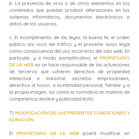
b. La presencia de virus o de otros elementos en los
contenidos que puedan producir alteraciones en los
sistemas informáticos, documentos electrónicos o
datos de los usuarios.
c. El incumplimiento de las leyes, la buena fe, el orden
público, los usos del tráfico y el presente aviso legal
como consecuencia del uso incorrecto del sitio web. En
particular, y a modo ejemplificativo, el
PROPIETARIO
DE LA WEB
no se hace responsable de las actuaciones
de terceros que vulneren derechos de propiedad
intelectual e industrial, secretos empresariales,
derechos al honor, a la intimidad personal, familiar y a
la propia imagen, así como la normativa en materia de
competencia desleal y publicidad ilícita.
7)
MODIFICACIÓN DE LAS PRESENTES CONDICIONES Y
DURACIÓN.
El
PROPIETARIO DE LA WEB
podrá modificar en