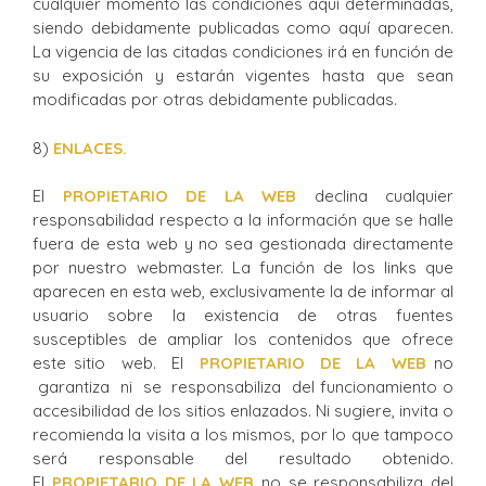
cualquier momento las condiciones aquí determinadas,
siendo debidamente publicadas como aquí aparecen.
La vigencia de las citadas condiciones irá en función de
su exposición y estarán vigentes hasta que sean
modificadas por otras debidamente publicadas.
8)
ENLACES.
El
PROPIETARIO DE LA WEB
declina cualquier
responsabilidad respecto a la información que se halle
fuera de esta web y no sea gestionada directamente
por nuestro webmaster. La función de los links que
aparecen en esta web, exclusivamente la de informar al
usuario sobre la existencia de otras fuentes
susceptibles de ampliar los contenidos que ofrece
este sitio web. El
PROPIETARIO DE LA WEB
no
garantiza ni se responsabiliza del funcionamiento o
accesibilidad de los sitios enlazados. Ni sugiere, invita o
recomienda la visita a los mismos, por lo que tampoco
será responsable del resultado obtenido.
El
PROPIETARIO DE LA WEB
no se responsabiliza del