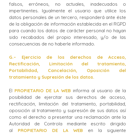
falsos, erróneos, no actuales, inadecuados o
impertinentes. Igualmente el usuario que utilice los
datos personales de un tercero, responderá ante éste
de la obligación de información establecida en el RGPD
para cuando los datos de carácter personal no hayan
sido recabados del propio interesado, y/o de las
consecuencias de no haberle informado.
G.
– Ejercicio de los derechos de Acceso,
Rectificación, Limitación del tratamiento,
Portabilidad, Cancelación, Oposición del
tratamiento y Supresión de los datos.
El
PROPIETARIO DE LA WEB
informa al usuario de la
posibilidad de ejercitar sus derechos de acceso,
rectificación, limitación del tratamiento, portabilidad,
oposición al tratamiento y supresión de sus datos así
como el derecho a presentar una reclamación ante la
Autoridad de Controla mediante escrito dirigido
al
PROPIETARIO DE LA WEB
en la siguiente