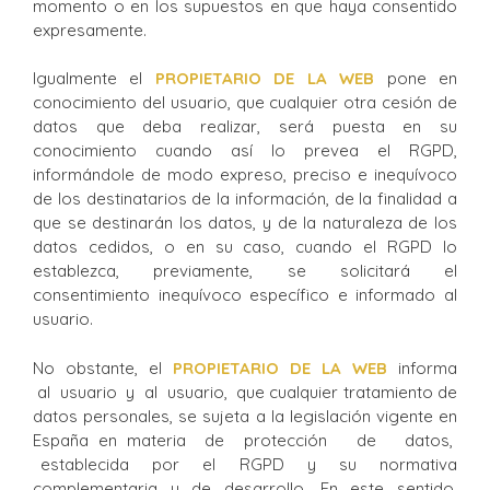
momento o en los supuestos en que haya consentido
expresamente.
Igualmente el
PROPIETARIO DE LA WEB
pone en
conocimiento del usuario, que cualquier otra cesión de
datos que deba realizar, será puesta en su
conocimiento cuando así lo prevea el RGPD,
informándole de modo expreso, preciso e inequívoco
de los destinatarios de la información, de la finalidad a
que se destinarán los datos, y de la naturaleza de los
datos cedidos, o en su caso, cuando el RGPD lo
establezca, previamente, se solicitará el
consentimiento inequívoco específico e informado al
usuario.
No obstante, el
PROPIETARIO DE LA WEB
informa
al usuario y al usuario, que cualquier tratamiento de
datos personales, se sujeta a la legislación vigente en
España en materia de protección de datos,
establecida por el RGPD y su normativa
complementaria y de desarrollo. En este sentido,