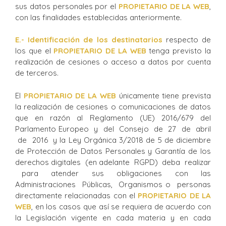
sus datos personales por el
PROPIETARIO DE LA WEB
,
con las finalidades establecidas anteriormente.
E.- Identificación de los destinatarios
respecto de
los que el
PROPIETARIO DE LA WEB
tenga previsto la
realización de cesiones o acceso a datos por cuenta
de terceros.
El
PROPIETARIO DE LA WEB
únicamente tiene prevista
la realización de cesiones o comunicaciones de datos
que en razón al Reglamento (UE) 2016/679 del
Parlamento Europeo y del Consejo de 27 de abril
de 2016 y la Ley Orgánica 3/2018 de 5 de diciembre
de Protección de Datos Personales y Garantía de los
derechos digitales (en adelante RGPD) deba realizar
para atender sus obligaciones con las
Administraciones Públicas, Organismos o personas
directamente relacionadas con el
PROPIETARIO DE LA
WEB
, en los casos que así se requiera de acuerdo con
la Legislación vigente en cada materia y en cada