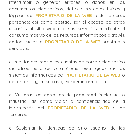
interrumpir o generar errores o daños en los
documentos electrónicos, datos o sistemas físicos y
lógicos del
PROPIETARIO DE LA WEB
o de terceras
personas; así como obstaculizar el acceso de otros
usuarios al sitio web y a sus servicios mediante el
consumo masivo de los recursos informáticos a través
de los cuales el
PROPIETARIO DE LA WEB
presta sus
servicios.
c. Intentar acceder a las cuentas de correo electrónico
de otros usuarios o a áreas restringidas de los
sistemas informáticos del
PROPIETARIO DE LA WEB
o
de terceros y, en su caso, extraer información.
d. Vulnerar los derechos de propiedad intelectual o
industrial, así como violar la confidencialidad de la
información del
P
ROPIETARIO DE LA WEB
o de
terceros.
e. Suplantar la identidad de otro usuario, de las