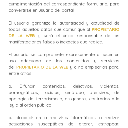
cumplimentación del correspondiente formulario, para
convertirse en usuario del portal.
El usuario garantiza la autenticidad y actualidad de
todos aquellos datos que comunique al
PROPIETARIO
DE LA WEB
y será el único responsable de las
manifestaciones falsas o inexactas que realice.
El usuario se compromete expresamente a hacer un
uso adecuado de los contenidos y servicios
del
PROPIETARIO DE LA WEB
y a no emplearlos para,
entre otros:
a. Difundir contenidos, delictivos, violentos,
pornográficos, racistas, xenófobo, ofensivos, de
apología del terrorismo o, en general, contrarios a la
ley o al orden público.
b. Introducir en la red virus informáticos, o realizar
actuaciones susceptibles de alterar, estropear,