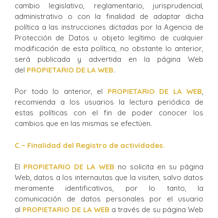
cambio legislativo, reglamentario, jurisprudencial,
administrativo o con la finalidad de adaptar dicha
política a las instrucciones dictadas por la Agencia de
Protección de Datos u objeto legítimo de cualquier
modificación de esta política, no obstante lo anterior,
será publicada y advertida en la página Web
del
PROPIETARIO DE LA WEB
.
Por todo lo anterior, el
PROPIETARIO DE LA WEB
,
recomienda a los usuarios la lectura periódica de
estas políticas con el fin de poder conocer los
cambios que en las mismas se efectúen.
C.
– Finalidad del Registro de actividades.
El
PROPIETARIO DE LA WEB
no solicita en su página
Web, datos a los internautas que la visiten, salvo datos
meramente identificativos, por lo tanto, la
comunicación de datos personales por el usuario
al
PROPIETARIO DE LA WEB
a través de su página Web