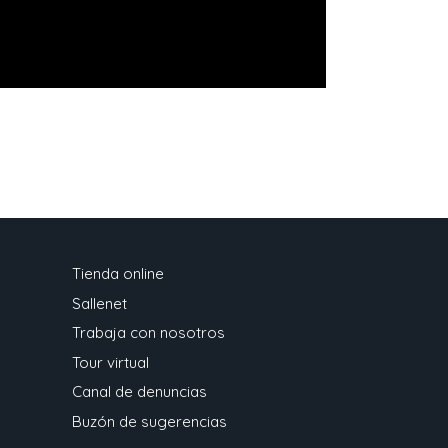
Tienda online
Sallenet
Trabaja con nosotros
Tour virtual
Canal de denuncias
Buzón de sugerencias