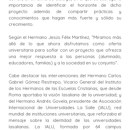
importancia de identificar el horizonte de dicho
proyecto además de compartir prácticas y
conocimientos que hagan más fuerte y sólido su
crecimiento.
Según el Hermano Jesús Félix Martínez, “Miramos más
allá de lo que ahora disfrutamos como oferta
universitaria para soñar con un proyecto que ofrezca
una mejor respuesta a las personas (alumnado,
educadores, familias) y a la sociedad en su conjunto”.
Cabe destacar las intervenciones del Hermano Carlos
Gabriel Gómez Restrepo, Vicario General del Instituto
de los Hermanos de las Escuelas Cristianas, que desde
Roma aportaba la visión lasaliana de la universidad; y
del Hermano Andrés Govela, presidente de Asociación
Internacional de Universidades La Salle (IALU), red
mundial de instituciones universitarias, que reforzaba el
mensaje sobre la identidad de las universidades
lasalianas. La IALU, formada por 64 campus