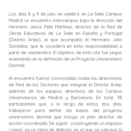
Los días 8 y 9 de julio se celebró en La Salle Campus
Madrid un encuentro intercampus bajo la dirección del
Hermano Jesús Félix Martínez, director de la Red de
Obras Educativas de La Salle en España y Portugal
(Distrito Arlep), al que acompañó el Hermano Julio
González, que le sucederá en esta responsabilidad a
partir de septiembre. El objetivo de esta cita fue seguir
avanzando en la definición de un Proyecto Universitario
Distrital.
Al encuentro fueron convocadas todas las direcciones
de Red de los Sectores que integran el Distrito Arlep,
además de los equipos directivos de los Campus
Universitarios de Madrid y Barcelona. En total, 38
participantes que, a lo largo de estos dos días,
trabajaron para definir las bases del proyecto
universitario distrital que incluya un plan director de
acción coordinada. Se siguió construyendo un espacio
común, en un clima de diálogo, en el que se subrayó la