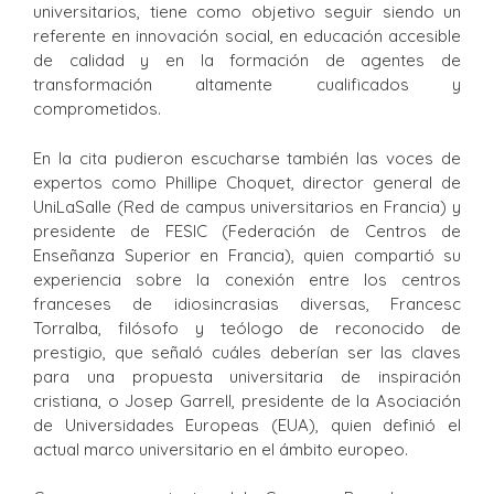
universitarios, tiene como objetivo seguir siendo un
referente en innovación social, en educación accesible
de calidad y en la formación de agentes de
transformación altamente cualificados y
comprometidos.
En la cita pudieron escucharse también las voces de
expertos como Phillipe Choquet, director general de
UniLaSalle (Red de campus universitarios en Francia) y
presidente de FESIC (Federación de Centros de
Enseñanza Superior en Francia), quien compartió su
experiencia sobre la conexión entre los centros
franceses de idiosincrasias diversas, Francesc
Torralba, filósofo y teólogo de reconocido de
prestigio, que señaló cuáles deberían ser las claves
para una propuesta universitaria de inspiración
cristiana, o Josep Garrell, presidente de la Asociación
de Universidades Europeas (EUA), quien definió el
actual marco universitario en el ámbito europeo.