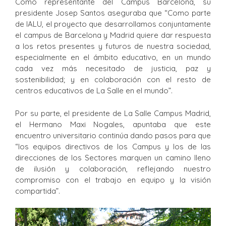
Como representante del Campus Barcelona, su
presidente Josep Santos aseguraba que “Como parte
de IALU, el proyecto que desarrollamos conjuntamente
el campus de Barcelona y Madrid quiere dar respuesta
a los retos presentes y futuros de nuestra sociedad,
especialmente en el ámbito educativo, en un mundo
cada vez más necesitado de justicia, paz y
sostenibilidad; y en colaboración con el resto de
centros educativos de La Salle en el mundo”.
Por su parte, el presidente de La Salle Campus Madrid,
el Hermano Maxi Nogales, apuntaba que este
encuentro universitario continúa dando pasos para que
“los equipos directivos de los Campus y los de las
direcciones de los Sectores marquen un camino lleno
de ilusión y colaboración, reflejando nuestro
compromiso con el trabajo en equipo y la visión
compartida”.