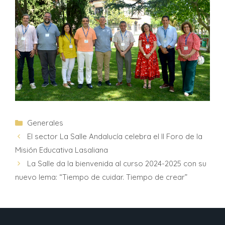
Generales
El sector La Salle Andalucía celebra el II Foro de la
Misión Educativa Lasaliana
La Salle da la bienvenida al curso 2024-2025 con su
nuevo lema: “Tiempo de cuidar. Tiempo de crear”