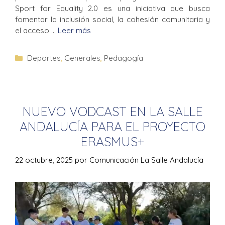
Sport for Equality 2.0 es una iniciativa que busca
fomentar la inclusión social, la cohesión comunitaria y
el acceso …
Leer más
Deportes
,
Generales
,
Pedagogía
NUEVO VODCAST EN LA SALLE
ANDALUCÍA PARA EL PROYECTO
ERASMUS+
22 octubre, 2025
por
Comunicación La Salle Andalucía