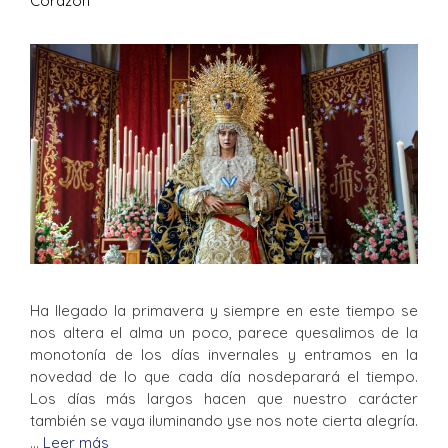
Corazón
Ha llegado la primavera y siempre en este tiempo se
nos altera el alma un poco, parece quesalimos de la
monotonía de los días invernales y entramos en la
novedad de lo que cada día nosdeparará el tiempo.
Los días más largos hacen que nuestro carácter
también se vaya iluminando yse nos note cierta alegría.
…
Leer más