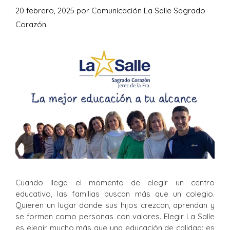
20 febrero, 2025
por
Comunicación La Salle Sagrado
Corazón
Cuando llega el momento de elegir un centro
educativo, las familias buscan más que un colegio.
Quieren un lugar donde sus hijos crezcan, aprendan y
se formen como personas con valores. Elegir La Salle
es elegir mucho más que una educación de calidad: es