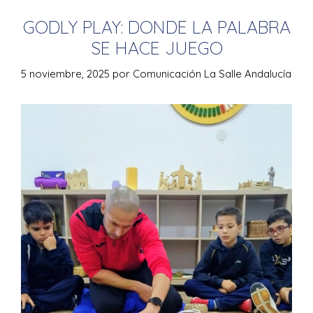
GODLY PLAY: DONDE LA PALABRA
SE HACE JUEGO
5 noviembre, 2025
por
Comunicación La Salle Andalucía