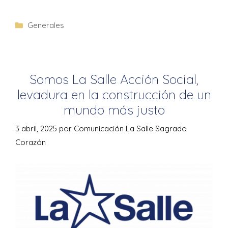
Generales
Somos La Salle Acción Social,
levadura en la construcción de un
mundo más justo
3 abril, 2025
por
Comunicación La Salle Sagrado
Corazón