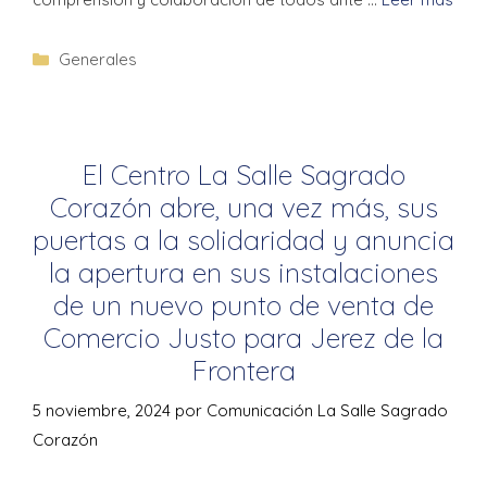
Generales
El Centro La Salle Sagrado
Corazón abre, una vez más, sus
puertas a la solidaridad y anuncia
la apertura en sus instalaciones
de un nuevo punto de venta de
Comercio Justo para Jerez de la
Frontera
5 noviembre, 2024
por
Comunicación La Salle Sagrado
Corazón