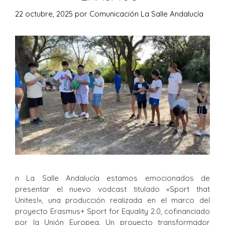
22 octubre, 2025
por
Comunicación La Salle Andalucía
n La Salle Andalucía estamos emocionados de
presentar el nuevo vodcast titulado «Sport that
Unites!», una producción realizada en el marco del
proyecto Erasmus+ Sport for Equality 2.0, cofinanciado
por la Unión Europea. Un proyecto transformador