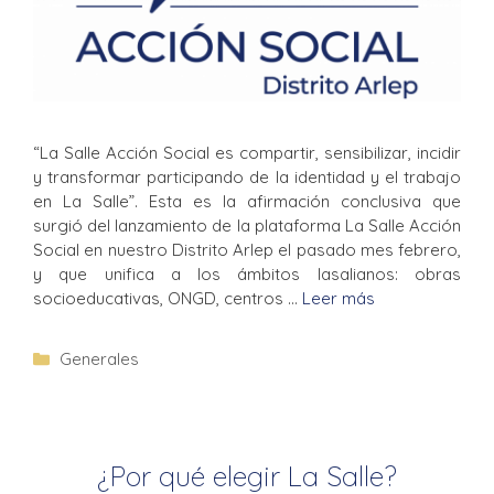
“La Salle Acción Social es compartir, sensibilizar, incidir
y transformar participando de la identidad y el trabajo
en La Salle”. Esta es la afirmación conclusiva que
surgió del lanzamiento de la plataforma La Salle Acción
Social en nuestro Distrito Arlep el pasado mes febrero,
y que unifica a los ámbitos lasalianos: obras
socioeducativas, ONGD, centros …
Leer más
Generales
¿Por qué elegir La Salle?