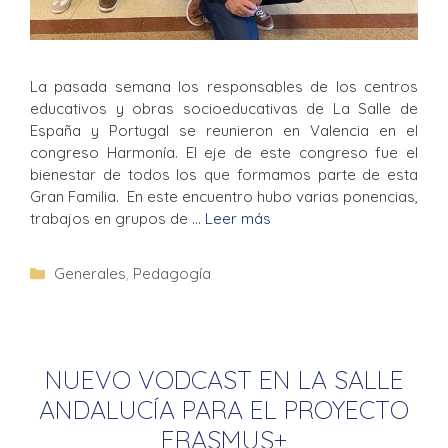
La pasada semana los responsables de los centros
educativos y obras socioeducativas de La Salle de
España y Portugal se reunieron en Valencia en el
congreso Harmonía. El eje de este congreso fue el
bienestar de todos los que formamos parte de esta
Gran Familia. En este encuentro hubo varias ponencias,
trabajos en grupos de …
Leer más
Generales
,
Pedagogía
NUEVO VODCAST EN LA SALLE
ANDALUCÍA PARA EL PROYECTO
ERASMUS+