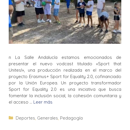
n La Salle Andalucía estamos emocionados de
presentar el nuevo vodcast titulado «Sport that
Unites!», una producción realizada en el marco del
proyecto Erasmus+ Sport for Equality 2.0, cofinanciado
por la Unión Europea. Un proyecto transformador
Sport for Equality 2.0 es una iniciativa que busca
fomentar la inclusión social, la cohesión comunitaria y
el acceso …
Leer más
Deportes
,
Generales
,
Pedagogía