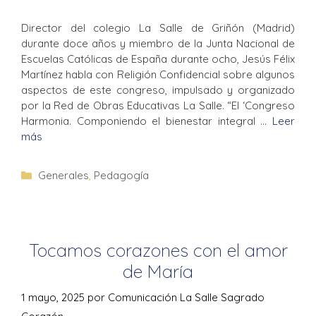
Director del colegio La Salle de Griñón (Madrid)
durante doce años y miembro de la Junta Nacional de
Escuelas Católicas de España durante ocho, Jesús Félix
Martínez habla con Religión Confidencial sobre algunos
aspectos de este congreso, impulsado y organizado
por la Red de Obras Educativas La Salle. “El ‘Congreso
Harmonia. Componiendo el bienestar integral …
Leer
más
Generales
,
Pedagogía
Tocamos corazones con el amor
de María
1 mayo, 2025
por
Comunicación La Salle Sagrado