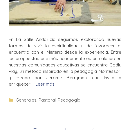
En La Salle Andalucía seguimos explorando nuevas
formas de vivir la espiritualidad y de favorecer el
encuentro con el Misterio desde la experiencia. Entre
las propuestas que más hondamente están calando en
nuestras comunidades educativas se encuentra Godly
Play, un método inspirado en la pedagogía Montessori
y creado por Jerome Berryman, que invita a
enriquecer …
Leer más
Generales
,
Pastoral
,
Pedagogía