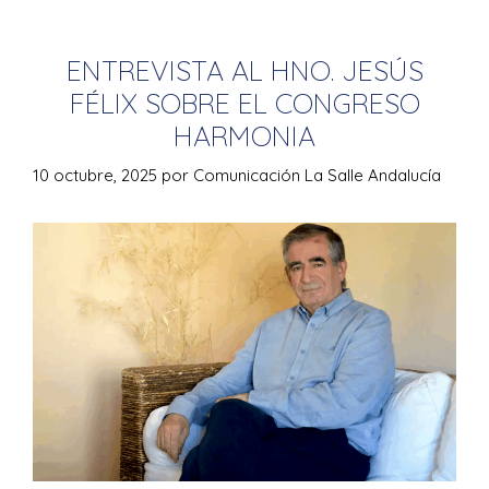
ENTREVISTA AL HNO. JESÚS
FÉLIX SOBRE EL CONGRESO
HARMONIA
10 octubre, 2025
por
Comunicación La Salle Andalucía