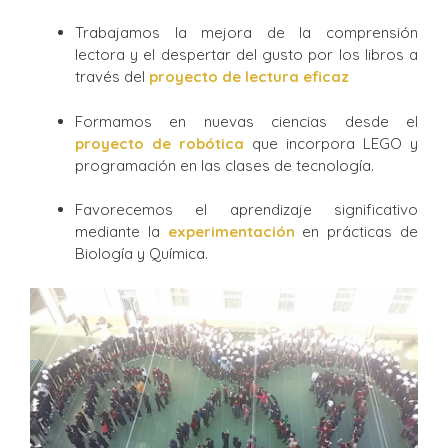
Trabajamos la mejora de la comprensión
lectora y el despertar del gusto por los libros a
través del
proyecto de lectura eficaz
Formamos en nuevas ciencias desde el
proyecto de robótica
que incorpora LEGO y
programación en las clases de tecnología.
Favorecemos el aprendizaje significativo
mediante la
experimentación
en prácticas de
Biología y Química.