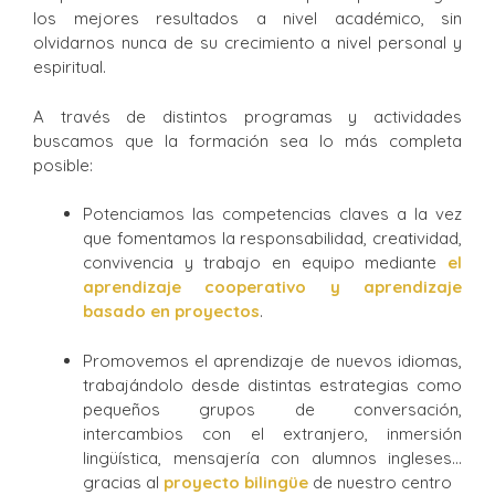
los mejores resultados a nivel académico, sin
olvidarnos nunca de su crecimiento a nivel personal y
espiritual.
A través de distintos programas y actividades
buscamos que la formación sea lo más completa
posible:
Potenciamos las competencias claves a la vez
que fomentamos la responsabilidad, creatividad,
convivencia y trabajo en equipo mediante
el
aprendizaje cooperativo y aprendizaje
basado en proyectos
.
Promovemos el aprendizaje de nuevos idiomas,
trabajándolo desde distintas estrategias como
pequeños grupos de conversación,
intercambios con el extranjero, inmersión
lingüística, mensajería con alumnos ingleses…
gracias al
proyecto bilingüe
de nuestro centro