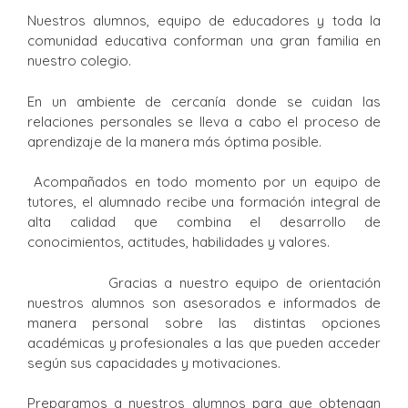
Nuestros alumnos, equipo de educadores y toda la
comunidad educativa conforman una gran familia en
nuestro colegio.
En un ambiente de cercanía donde se cuidan las
relaciones personales se lleva a cabo el proceso de
aprendizaje de la manera más óptima posible.
Acompañados en todo momento por un equipo de
tutores, el alumnado recibe una formación integral de
alta calidad que combina el desarrollo de
conocimientos, actitudes, habilidades y valores.
Gracias a nuestro equipo de orientación
nuestros alumnos son asesorados e informados de
manera personal sobre las distintas opciones
académicas y profesionales a las que pueden acceder
según sus capacidades y motivaciones.
Preparamos a nuestros alumnos para que obtengan