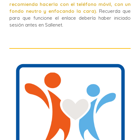
recomienda hacerla con el teléfono móvil, con un
fondo neutro y enfocando la cara).
Recuerda que
para que funcione el enlace debería haber iniciado
sesión antes en Sallenet.