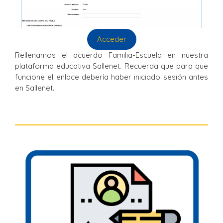
Acceder
Rellenamos el acuerdo Familia-Escuela en nuestra
plataforma educativa Sallenet. Recuerda que para que
funcione el enlace debería haber iniciado sesión antes
en Sallenet.