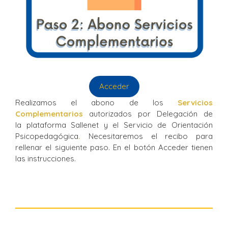
Acceder
Realizamos el abono de los
Servicios
Complementarios
autorizados por Delegación de
la plataforma Sallenet y el Servicio de Orientación
Psicopedagógica
.
Necesitaremos el recibo para
rellenar el siguiente paso. En el botón Acceder tienen
las instrucciones.