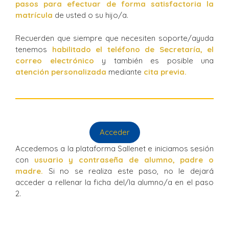
pasos para efectuar de forma satisfactoria la
matrícula
de usted o su hijo/a.
Recuerden que siempre que necesiten soporte/ayuda
tenemos
habilitado el teléfono de Secretaría, el
correo electrónico
y también es posible una
atención personalizada
mediante
cita previa.
Acceder
Accedemos a la plataforma Sallenet e iniciamos sesión
con
usuario y contraseña de alumno, padre o
madre.
Si no se realiza este paso, no le dejará
acceder a rellenar la ficha del/la alumno/a en el paso
2.