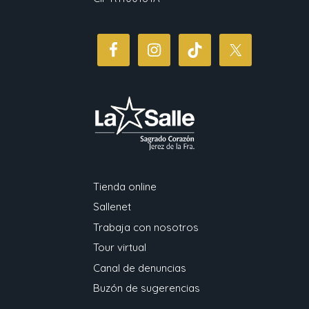
Tienda online
Sallenet
Trabaja con nosotros
Tour virtual
Canal de denuncias
Buzón de sugerencias