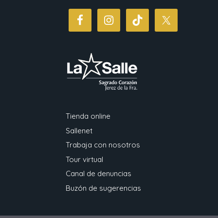
Tienda online
Sallenet
Trabaja con nosotros
Tour virtual
Canal de denuncias
Buzón de sugerencias