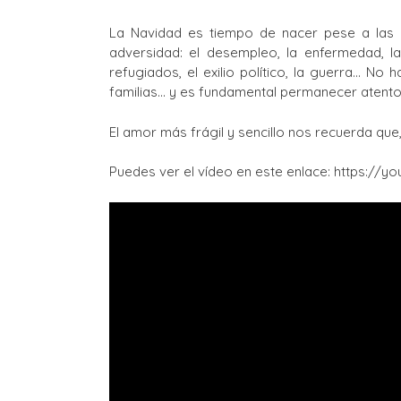
La Navidad es tiempo de nacer pese a las d
adversidad: el desempleo, la enfermedad, la
refugiados, el exilio político, la guerra… No 
familias… y es fundamental permanecer atento
El amor más frágil y sencillo nos recuerda que,
Puedes ver el vídeo en este enlace: https://