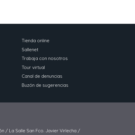
Tienda online
Sallenet
Trabaja con nosotros
Tour virtual
Canal de denuncias
Buzón de sugerencias
ón /
La Salle San Fco. Javier Virlecha /