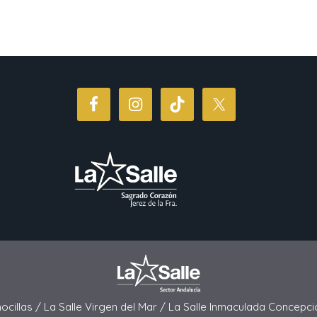
hocillas /
La Salle Virgen del Mar /
La Salle Inmaculada Concepci