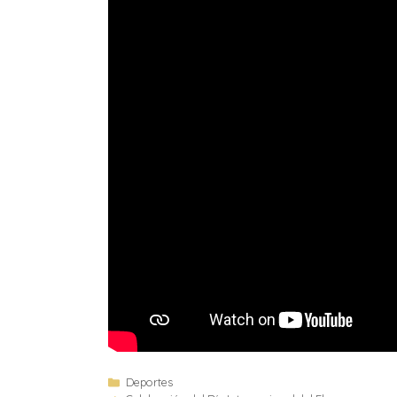
Deportes