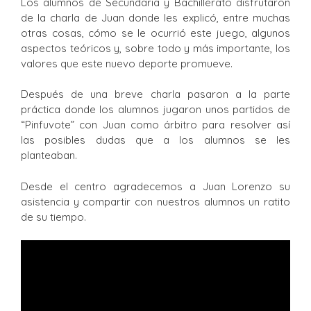
Los alumnos de Secundaria y Bachillerato disfrutaron
de la charla de Juan donde les explicó, entre muchas
otras cosas, cómo se le ocurrió este juego, algunos
aspectos teóricos y, sobre todo y más importante, los
valores que este nuevo deporte promueve.
Después de una breve charla pasaron a la parte
práctica donde los alumnos jugaron unos partidos de
“Pinfuvote” con Juan como árbitro para resolver así
las posibles dudas que a los alumnos se les
planteaban.
Desde el centro agradecemos a Juan Lorenzo su
asistencia y compartir con nuestros alumnos un ratito
de su tiempo.