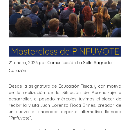
Masterclass de PINFUVOTE
21 enero, 2023
por
Comunicación La Salle Sagrado
Corazón
Desde la asignatura de Educación Física, y con motivo
de la realización de la Situación de Aprendizaje a
desarrollar, el pasado miércoles tuvimos el placer de
recibir la visita Juan Lorenzo Roca Brines, creador de
un nuevo e innovador deporte alternativo llamado
“Pinfuvote”.