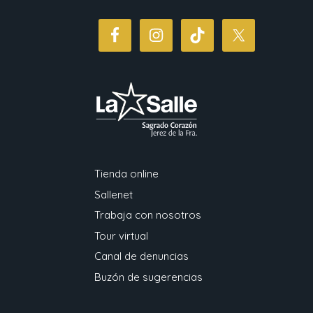
Tienda online
Sallenet
Trabaja con nosotros
Tour virtual
Canal de denuncias
Buzón de sugerencias