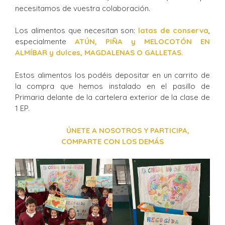
necesitamos de vuestra colaboración.
Los alimentos que necesitan son:
latas de conserva
,
especialmente
ATÚN, PIÑA y MELOCOTÓN EN
ALMÍBAR y dulces, MAGDALENAS O GALLETAS.
Estos alimentos los podéis depositar en un carrito de
la compra que hemos instalado en el pasillo de
Primaria delante de la cartelera exterior de la clase de
1 EP.
ÚNETE A NOSOTROS Y PARTICIPA,
COMPARTE CON LOS DEMÁS